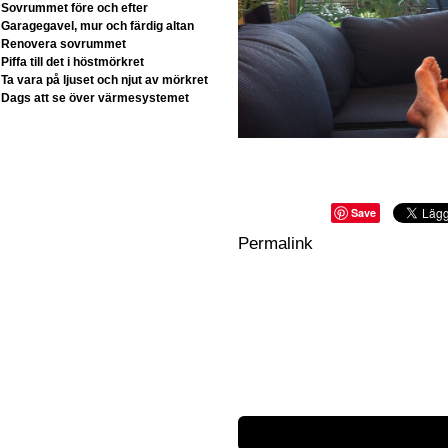
Sovrummet före och efter
Garagegavel, mur och färdig altan
Renovera sovrummet
Piffa till det i höstmörkret
Ta vara på ljuset och njut av mörkret
Dags att se över värmesystemet
Save
Permalink