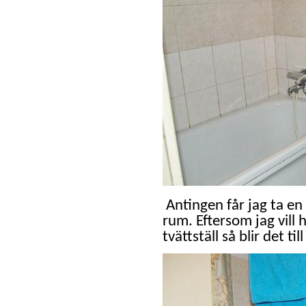
Antingen får jag ta en 
rum.
Eftersom jag vill 
tvättställ så blir det til