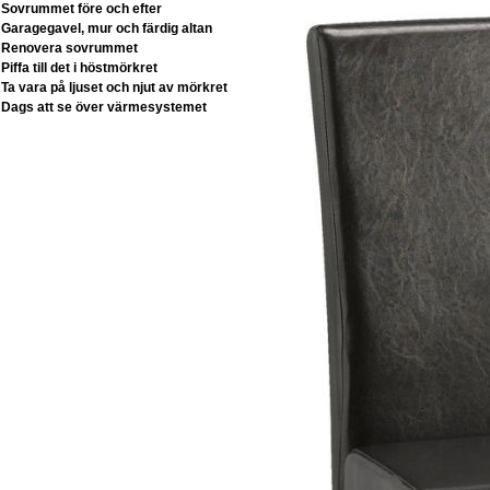
Sovrummet före och efter
Garagegavel, mur och färdig altan
Renovera sovrummet
Piffa till det i höstmörkret
Ta vara på ljuset och njut av mörkret
Dags att se över värmesystemet