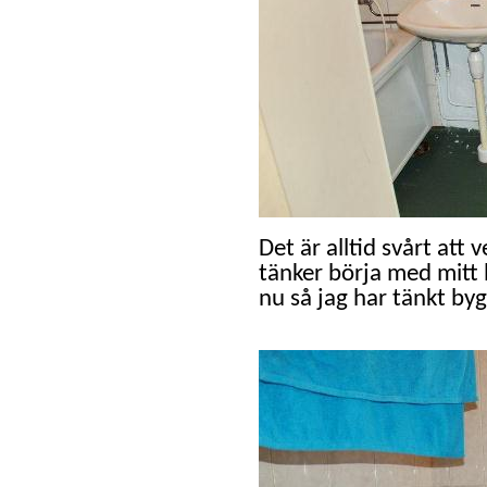
Det är alltid svårt att
tänker börja med mit
nu så jag har tänkt bygg