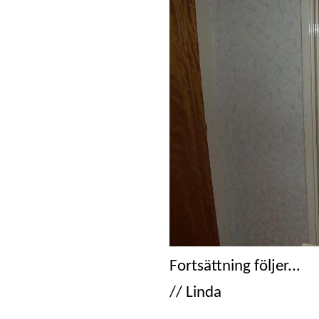
Fortsättning följer...
// Linda